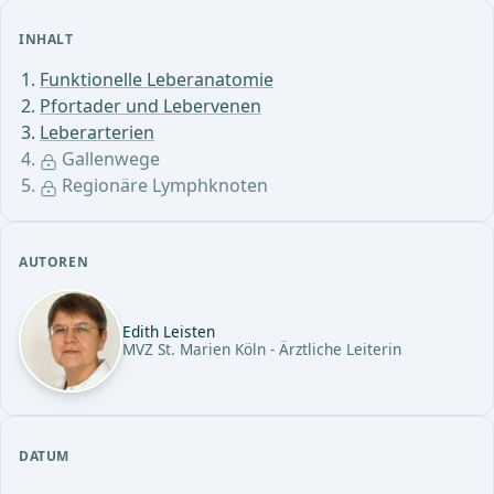
INHALT
Funktionelle Leberanatomie
Pfortader und Lebervenen
Leberarterien
Gallenwege
Regionäre Lymphknoten
AUTOREN
Edith Leisten
MVZ St. Marien Köln - Ärztliche Leiterin
DATUM