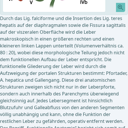
Durch das Lig. falciforme und die Insertion des Lig. teres
hepatis auf der diaphragmalen sowie die Fissura sagittalis
auf der viszeralen Oberfläche wird die Leber
makroskopisch in einen größeren rechten und einen
kleineren linken Lappen unterteilt (Volumenverhältnis ca.
80 : 20), wobei diese morphologische Teilung jedoch nicht
dem funktionellen Aufbau der Leber entspricht. Die
funktionelle Gliederung der Leber wird durch die
Aufzweigung der portalen Strukturen bestimmt: Pfortader,
A. hepatica und Gallengang. Diese drei anatomischen
Strukturen zweigen sich nicht nur in der Leberpforte,
sondern auch innerhalb des Parenchyms überwiegend
gleichsinnig auf. Jedes Lebersegment ist hinsichtlich
Blutzufuhr und Galleabfluss von den anderen Segmenten
völlig unabhängig und kann, ohne die Funktion der
restlichen Leber zu gefährden, operativ entfernt werden.