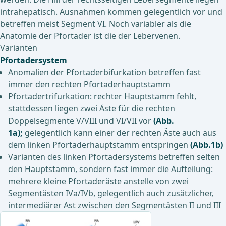
intrahepatisch. Ausnahmen kommen gelegentlich vor und
betreffen meist Segment VI. Noch variabler als die
Anatomie der Pfortader ist die der Lebervenen.
Varianten
Pfortadersystem
Anomalien der Pfortaderbifurkation betreffen fast
immer den rechten Pfortaderhauptstamm
Pfortadertrifurkation: rechter Hauptstamm fehlt,
stattdessen liegen zwei Äste für die rechten
Doppelsegmente V/VIII und VI/VII vor
(Abb.
1a);
gelegentlich kann einer der rechten Äste auch aus
dem linken Pfortaderhauptstamm entspringen
(Abb.1b)
Varianten des linken Pfortadersystems betreffen selten
den Hauptstamm, sondern fast immer die Aufteilung:
mehrere kleine Pfortaderäste anstelle von zwei
Segmentästen IVa/IVb, gelegentlich auch zusätzlicher,
intermediärer Ast zwischen den Segmentästen II und III