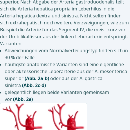
superior. Nach Abgabe der Arteria gastroduodenalis teilt
sich die Arteria hepatica propria im Leberhilus in die
Arteria hepatica dextra und sinistra. Nicht selten finden
sich extrahepatisch noch weitere Verzweigungen, wie zum
Beispiel die Arterie für das Segment IV, die meist kurz vor
der Umbilikalfissur aus der linken Leberarterie entspringt.
Varianten
Abweichungen vom Normalverteilungstyp finden sich in
30 % der Fälle
häufigste anatomische Varianten sind eine eigentliche
oder akzessorische Leberarterie aus der A. mesenterica
superior
(Abb. 2a-b)
oder aus der A. gastrica
sinistra
(Abb. 2c-d)
gelegentlich liegen beide Varianten gemeinsam
vor
(Abb. 2e)