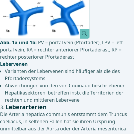
Abb. 1a und 1b:
PV = portal vein (Pfortader), LPV = left
portal vein, RA = rechter anteriorer Pfortaderast, RP =
rechter posteriorer Pfortaderast
Lebervenen
Varianten der Lebervenen sind häufiger als die des
Pfortadersystems
Abweichungen von den von Couinaud beschriebenen
Hepatikasektoren betreffen insb. die Territorien der
rechten und mittleren Lebervene
Leberarterien
Die Arteria hepatica communis entstammt dem Truncus
coeliacus, in seltenen Fällen hat sie ihren Ursprung
unmittelbar aus der Aorta oder der Arteria mesenterica