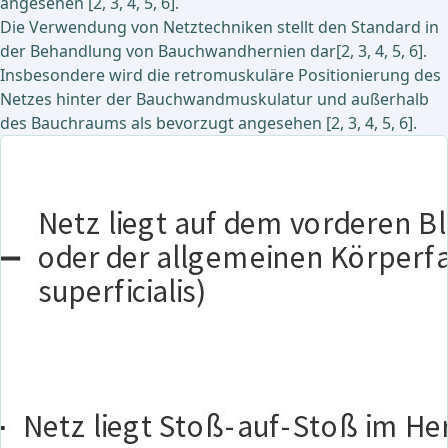
angesehen [2, 3, 4, 5, 6].
Die Verwendung von Netztechniken stellt den Standard in
der Behandlung von Bauchwandhernien dar[2, 3, 4, 5, 6].
Insbesondere wird die retromuskuläre Positionierung des
Netzes hinter der Bauchwandmuskulatur und außerhalb
des Bauchraums als bevorzugt angesehen [2, 3, 4, 5, 6].