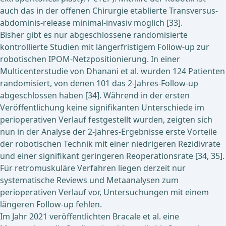
auch das in der offenen Chirurgie etablierte Transversus-
abdominis-release minimal-invasiv möglich [33].
Bisher gibt es nur abgeschlossene randomisierte
kontrollierte Studien mit längerfristigem Follow-up zur
robotischen IPOM-Netzpositionierung. In einer
Multicenterstudie von Dhanani et al. wurden 124 Patienten
randomisiert, von denen 101 das 2-Jahres-Follow-up
abgeschlossen haben [34]. Während in der ersten
Veröffentlichung keine signifikanten Unterschiede im
perioperativen Verlauf festgestellt wurden, zeigten sich
nun in der Analyse der 2-Jahres-Ergebnisse erste Vorteile
der robotischen Technik mit einer niedrigeren Rezidivrate
und einer signifikant geringeren Reoperationsrate [34, 35].
Für retromuskuläre Verfahren liegen derzeit nur
systematische Reviews und Metaanalysen zum
perioperativen Verlauf vor, Untersuchungen mit einem
längeren Follow-up fehlen.
Im Jahr 2021 veröffentlichten Bracale et al. eine