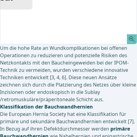
Um die hohe Rate an Wundkomplikationen bei offenen
Operationen zu reduzieren und potenzielle Risiken des
Netzkontakts mit den Baucheingeweiden bei der IPOM-
Technik zu vermeiden, wurden verschiedene innovative
Techniken entwickelt [3, 4, 6]. Diese neuen Ansätze
zeichnen sich durch die Platzierung des Netzes über kleine
Inzisionen oder endoskopisch in die Sublay
/retromuskuläre/präperitoneale Schicht aus.
Klassifikation der Bauchwandhernien
Die European Hernia Society hat eine Klassifikation für
primäre und sekundäre Bauchwandhernien entwickelt [7].
In Bezug auf ihren Defektdurchmesser werden
primäre
Bauchwandhernien
wie Nabelhernien und epigastrische