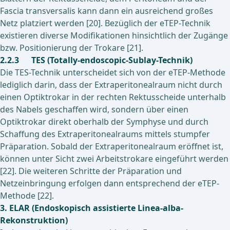
Fascia transversalis kann dann ein ausreichend großes
Netz platziert werden [20]. Bezüglich der eTEP-Technik
existieren diverse Modifikationen hinsichtlich der Zugänge
bzw. Positionierung der Trokare [21].
2.2.3 TES (Totally-endoscopic-Sublay-Technik)
Die TES-Technik unterscheidet sich von der eTEP-Methode
lediglich darin, dass der Extraperitonealraum nicht durch
einen Optiktrokar in der rechten Rektusscheide unterhalb
des Nabels geschaffen wird, sondern über einen
Optiktrokar direkt oberhalb der Symphyse und durch
Schaffung des Extraperitonealraums mittels stumpfer
Präparation. Sobald der Extraperitonealraum eröffnet ist,
können unter Sicht zwei Arbeitstrokare eingeführt werden
[22]. Die weiteren Schritte der Präparation und
Netzeinbringung erfolgen dann entsprechend der eTEP-
Methode [22].
3. ELAR (Endoskopisch assistierte Linea-alba-
Rekonstruktion)