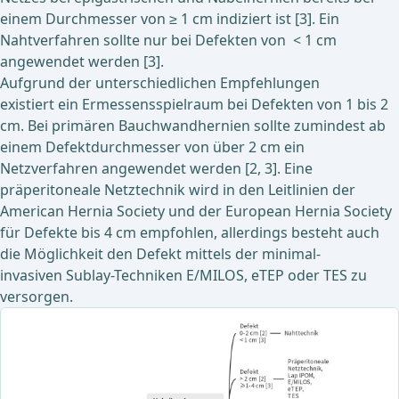
einem Durchmesser von ≥ 1 cm indiziert ist [3]. Ein
Nahtverfahren sollte nur bei Defekten von < 1 cm
angewendet werden [3].
Aufgrund der unterschiedlichen Empfehlungen
existiert ein Ermessensspielraum bei Defekten von 1 bis 2
cm. Bei primären Bauchwandhernien sollte zumindest ab
einem Defektdurchmesser von über 2 cm ein
Netzverfahren angewendet werden [2, 3]. Eine
präperitoneale Netztechnik wird in den Leitlinien der
American Hernia Society und der European Hernia Society
für Defekte bis 4 cm empfohlen, allerdings besteht auch
die Möglichkeit den Defekt mittels der minimal-
invasiven Sublay-Techniken E/MILOS, eTEP oder TES zu
versorgen.