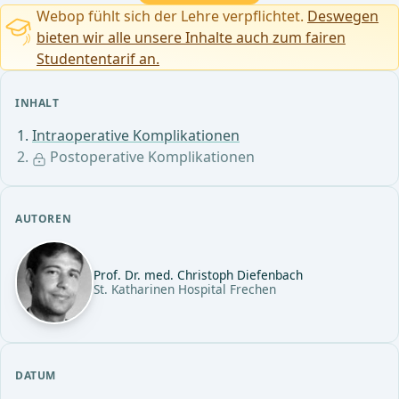
Webop fühlt sich der Lehre verpflichtet.
Deswegen
bieten wir alle unsere Inhalte auch zum fairen
Studententarif an.
INHALT
Intraoperative Komplikationen
Postoperative Komplikationen
AUTOREN
Prof. Dr. med. Christoph Diefenbach
St. Katharinen Hospital Frechen
DATUM