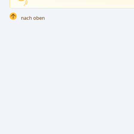
nach oben