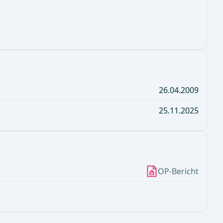
26.04.2009
25.11.2025
OP-Bericht