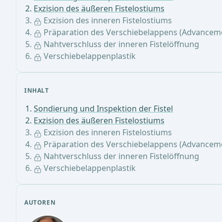
Exzision des äußeren Fistelostiums
Exzision des inneren Fistelostiums
Präparation des Verschiebelappens (Advanceme
Nahtverschluss der inneren Fistelöffnung
Verschiebelappenplastik
INHALT
Sondierung und Inspektion der Fistel
Exzision des äußeren Fistelostiums
Exzision des inneren Fistelostiums
Präparation des Verschiebelappens (Advanceme
Nahtverschluss der inneren Fistelöffnung
Verschiebelappenplastik
AUTOREN