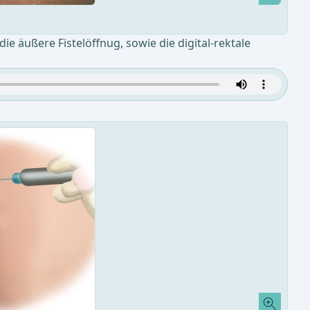
ie äußere Fistelöffnug, sowie die digital-rektale