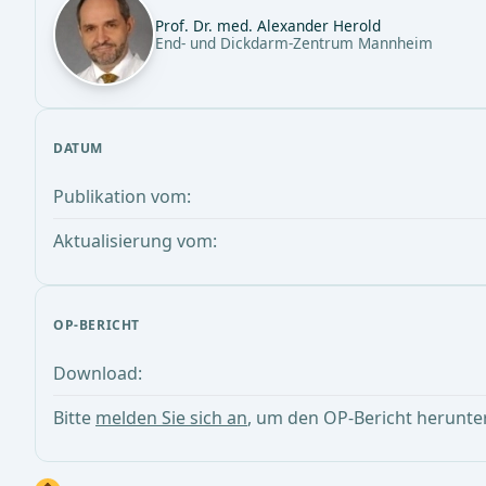
Prof. Dr. med. Alexander Herold
End- und Dickdarm-Zentrum Mannheim
DATUM
Publikation vom:
Aktualisierung vom:
OP-BERICHT
Download:
Bitte
melden Sie sich an
, um den OP-Bericht herunte