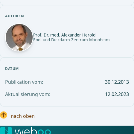
AUTOREN
Prof. Dr. med. Alexander Herold
End- und Dickdarm-Zentrum Mannheim
DATUM
Publikation vom:
30.12.2013
Aktualisierung vom:
12.02.2023
nach oben