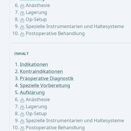
Anästhesie
Lagerung
Op-Setup
Spezielle Instrumentarien und Haltesysteme
Postoperative Behandlung
INHALT
Indikationen
Kontraindikationen
Präoperative Diagnostik
Spezielle Vorbereitung
Aufklärung
Anästhesie
Lagerung
Op-Setup
Spezielle Instrumentarien und Haltesysteme
Postoperative Behandlung