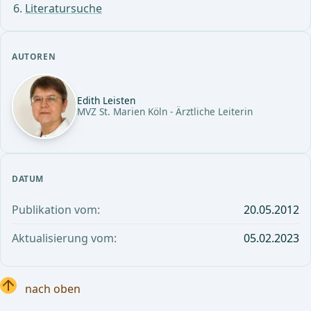
Literatursuche
AUTOREN
Edith Leisten
MVZ St. Marien Köln - Ärztliche Leiterin
DATUM
Publikation vom:
20.05.2012
Aktualisierung vom:
05.02.2023
nach oben