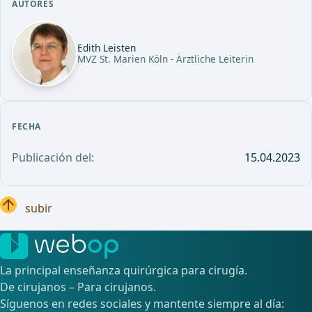
AUTORES
Edith Leisten
MVZ St. Marien Köln - Ärztliche Leiterin
FECHA
Publicación del:
15.04.2023
subir
La principal enseñanza quirúrgica para cirugía.
De cirujanos – Para cirujanos.
Síguenos en redes sociales y mantente siempre al día: