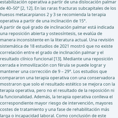
estabilización operativa a partir de una dislocación palmar
de 40–50° [2, 12]. En las raras fracturas subcapitales de los
huesos metacarpianos 2 y 3 se recomienda la terapia
operativa a partir de una inclinación de 15°.
A partir de qué grado de inclinación palmar está indicada
una reposición abierta y osteosíntesis, se evalúa de
manera inconsistente en la literatura actual. Una revisión
sistemática de 18 estudios de 2021 mostró que no existe
correlación entre el grado de inclinación palmar y el
resultado clínico funcional [13]. Mediante una reposición
cerrada e inmovilización con férula se puede lograr y
mantener una corrección de 9 – 29°. Los estudios que
compararon una terapia operativa con una conservadora
mostraron que solo el resultado estético se mejora con la
terapia operativa, pero no el resultado de la reposición ni
la funcionalidad. Además, la terapia operativa conlleva el
correspondiente mayor riesgo de intervención, mayores
costes de tratamiento y una fase de rehabilitación más
larga o incapacidad laboral. Como conclusión de este