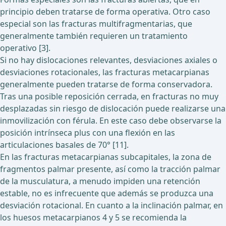
principio deben tratarse de forma operativa. Otro caso
especial son las fracturas multifragmentarias, que
generalmente también requieren un tratamiento
operativo [3].
Si no hay dislocaciones relevantes, desviaciones axiales o
desviaciones rotacionales, las fracturas metacarpianas
generalmente pueden tratarse de forma conservadora.
Tras una posible reposición cerrada, en fracturas no muy
desplazadas sin riesgo de dislocación puede realizarse una
inmovilización con férula. En este caso debe observarse la
posición intrínseca plus con una flexión en las
articulaciones basales de 70° [11].
En las fracturas metacarpianas subcapitales, la zona de
fragmentos palmar presente, así como la tracción palmar
de la musculatura, a menudo impiden una retención
estable, no es infrecuente que además se produzca una
desviación rotacional. En cuanto a la inclinación palmar, en
los huesos metacarpianos 4 y 5 se recomienda la