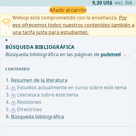
9,20 US$
incl. IVA
Añadir al carrito
Webop está comprometido con la enseñanza.
Por
eso ofrecemos todos nuestros contenidos también a
una tarifa justa para estudiantes.
BÚSQUEDA BIBLIOGRÁFICA
Búsqueda bibliográfica en las páginas de
pubmed
.
CONTENIDO
Resumen de la literatura
Estudios actualmente en curso sobre este tema
Literatura sobre este tema
Revisiones
Directrices
Búsqueda bibliográfica