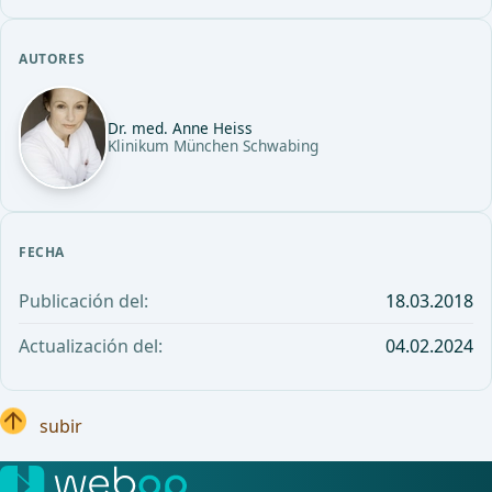
AUTORES
Dr. med. Anne Heiss
Klinikum München Schwabing
FECHA
Publicación del:
18.03.2018
Actualización del:
04.02.2024
subir