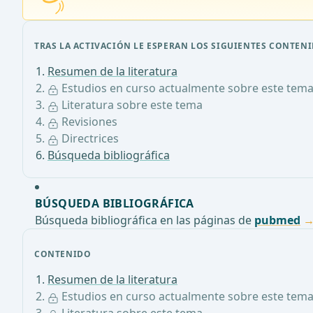
TRAS LA ACTIVACIÓN LE ESPERAN LOS SIGUIENTES CONTENI
Resumen de la literatura
Estudios en curso actualmente sobre este tem
Literatura sobre este tema
Revisiones
Directrices
Búsqueda bibliográfica
BÚSQUEDA BIBLIOGRÁFICA
Búsqueda bibliográfica en las páginas de
pubmed
CONTENIDO
Resumen de la literatura
Estudios en curso actualmente sobre este tem