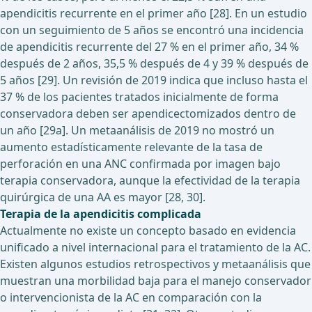
apendicitis recurrente en el primer año [28]. En un estudio
con un seguimiento de 5 años se encontró una incidencia
de apendicitis recurrente del 27 % en el primer año, 34 %
después de 2 años, 35,5 % después de 4 y 39 % después de
5 años [29]. Un revisión de 2019 indica que incluso hasta el
37 % de los pacientes tratados inicialmente de forma
conservadora deben ser apendicectomizados dentro de
un año [29a]. Un metaanálisis de 2019 no mostró un
aumento estadísticamente relevante de la tasa de
perforación en una ANC confirmada por imagen bajo
terapia conservadora, aunque la efectividad de la terapia
quirúrgica de una AA es mayor [28, 30].
Terapia de la apendicitis complicada
Actualmente no existe un concepto basado en evidencia
unificado a nivel internacional para el tratamiento de la AC.
Existen algunos estudios retrospectivos y metaanálisis que
muestran una morbilidad baja para el manejo conservador
o intervencionista de la AC en comparación con la