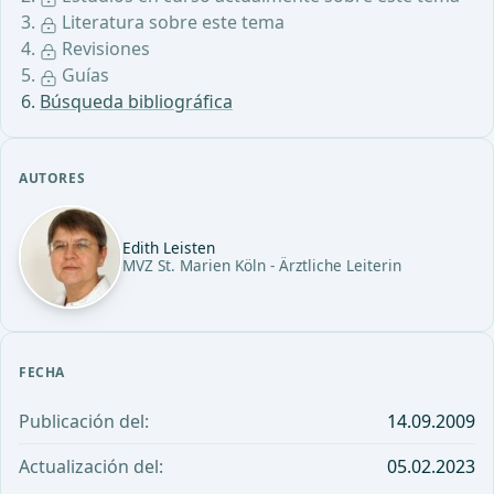
Literatura sobre este tema
Revisiones
Guías
Búsqueda bibliográfica
AUTORES
Edith Leisten
MVZ St. Marien Köln - Ärztliche Leiterin
FECHA
Publicación del:
14.09.2009
Actualización del:
05.02.2023