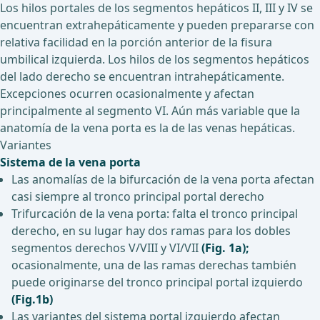
Los hilos portales de los segmentos hepáticos II, III y IV se
encuentran extrahepáticamente y pueden prepararse con
relativa facilidad en la porción anterior de la fisura
umbilical izquierda. Los hilos de los segmentos hepáticos
del lado derecho se encuentran intrahepáticamente.
Excepciones ocurren ocasionalmente y afectan
principalmente al segmento VI. Aún más variable que la
anatomía de la vena porta es la de las venas hepáticas.
Variantes
Sistema de la vena porta
Las anomalías de la bifurcación de la vena porta afectan
casi siempre al tronco principal portal derecho
Trifurcación de la vena porta: falta el tronco principal
derecho, en su lugar hay dos ramas para los dobles
segmentos derechos V/VIII y VI/VII
(Fig. 1a);
ocasionalmente, una de las ramas derechas también
puede originarse del tronco principal portal izquierdo
(Fig.1b)
Las variantes del sistema portal izquierdo afectan