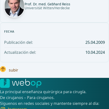
Prof. Dr. med. Gebhard Reiss
Universität Witten/Herdecke
FECHA
Publicación del:
25.04.2009
Actualización del:
10.04.2024
subir
La principal enseñanza quirúrgica para cirugía.
De cirujanos – Para cirujanos.
Síguenos en redes sociales y mantente siempre al día: