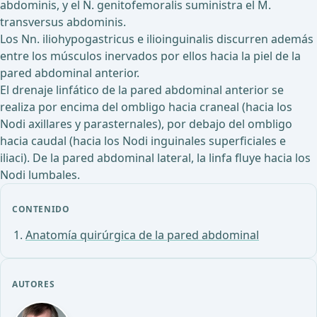
abdominis, y el N. genitofemoralis suministra el M.
transversus abdominis.
Los Nn. iliohypogastricus e ilioinguinalis discurren además
entre los músculos inervados por ellos hacia la piel de la
pared abdominal anterior.
El drenaje linfático de la pared abdominal anterior se
realiza por encima del ombligo hacia craneal (hacia los
Nodi axillares y parasternales), por debajo del ombligo
hacia caudal (hacia los Nodi inguinales superficiales e
iliaci). De la pared abdominal lateral, la linfa fluye hacia los
Nodi lumbales.
CONTENIDO
Anatomía quirúrgica de la pared abdominal
AUTORES