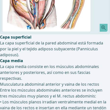
Capa superficial
La capa superficial de la pared abdominal está formada
por la piel y el tejido adiposo subyacente (Panniculus
adiposus).
Capa media
La capa media consiste en los músculos abdominales
anteriores y posteriores, así como en sus fascias
respectivas.
Musculatura abdominal anterior y vaina de los rectos
Entre los músculos abdominales anteriores se incluyen
tres músculos muy planos y el M. rectus abdominis:
• Los músculos planos irradian ventralmente medial en la
vaina de los rectos e insertan en ella mediante un tendón