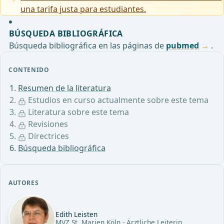
una tarifa justa para estudiantes.
BÚSQUEDA BIBLIOGRÁFICA
Búsqueda bibliográfica en las páginas de
pubmed
.
CONTENIDO
Resumen de la literatura
Estudios en curso actualmente sobre este tema
Literatura sobre este tema
Revisiones
Directrices
Búsqueda bibliográfica
AUTORES
Edith Leisten
MVZ St. Marien Köln - Ärztliche Leiterin