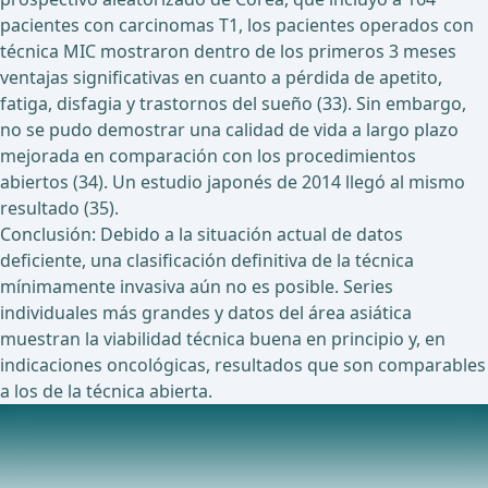
pacientes con carcinomas T1, los pacientes operados con
técnica MIC mostraron dentro de los primeros 3 meses
ventajas significativas en cuanto a pérdida de apetito,
fatiga, disfagia y trastornos del sueño (33). Sin embargo,
no se pudo demostrar una calidad de vida a largo plazo
mejorada en comparación con los procedimientos
abiertos (34). Un estudio japonés de 2014 llegó al mismo
resultado (35).
Conclusión: Debido a la situación actual de datos
deficiente, una clasificación definitiva de la técnica
mínimamente invasiva aún no es posible. Series
individuales más grandes y datos del área asiática
muestran la viabilidad técnica buena en principio y, en
indicaciones oncológicas, resultados que son comparables
a los de la técnica abierta.
Estudios en curso actualmente sobre este tema
Estudios en curso actualmente sobre este