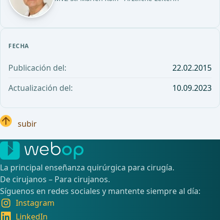
FECHA
Publicación del:
22.02.2015
Actualización del:
10.09.2023
subir
La principal enseñanza quirúrgica para cirugía.
De cirujanos – Para cirujanos.
Síguenos en redes sociales y mantente siempre al día:
Instagram
LinkedIn