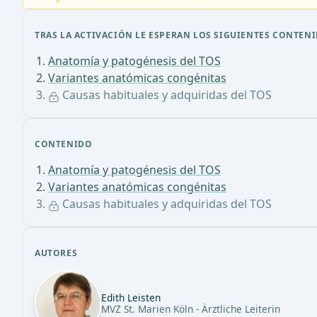
TRAS LA ACTIVACIÓN LE ESPERAN LOS SIGUIENTES CONTENI
Anatomía y patogénesis del TOS
Variantes anatómicas congénitas
Causas habituales y adquiridas del TOS
CONTENIDO
Anatomía y patogénesis del TOS
Variantes anatómicas congénitas
Causas habituales y adquiridas del TOS
AUTORES
Edith Leisten
MVZ St. Marien Köln - Ärztliche Leiterin