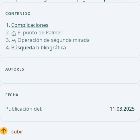
CONTENIDO
Complicaciones
El punto de Palmer
Operación de segunda mirada
Búsqueda bibliográfica
AUTORES
FECHA
Publicación del:
11.03.2025
subir