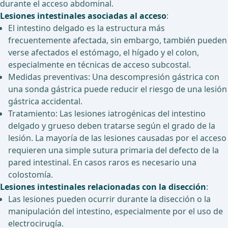
durante el acceso abdominal.
Lesiones intestinales asociadas al acceso
:
El intestino delgado es la estructura más
frecuentemente afectada, sin embargo, también pueden
verse afectados el estómago, el hígado y el colon,
especialmente en técnicas de acceso subcostal.
Medidas preventivas: Una descompresión gástrica con
una sonda gástrica puede reducir el riesgo de una lesión
gástrica accidental.
Tratamiento: Las lesiones iatrogénicas del intestino
delgado y grueso deben tratarse según el grado de la
lesión. La mayoría de las lesiones causadas por el acceso
requieren una simple sutura primaria del defecto de la
pared intestinal. En casos raros es necesario una
colostomía.
Lesiones intestinales relacionadas con la disección
:
Las lesiones pueden ocurrir durante la disección o la
manipulación del intestino, especialmente por el uso de
electrocirugía.