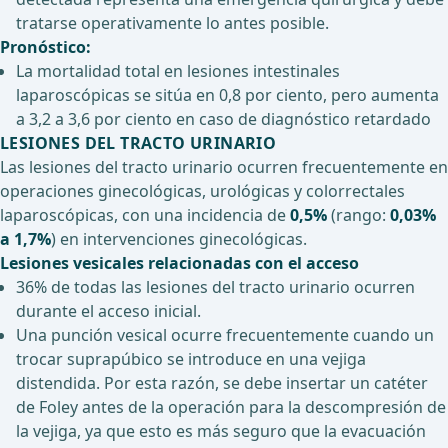
tratarse operativamente lo antes posible.
Pronóstico:
La mortalidad total en lesiones intestinales
laparoscópicas se sitúa en 0,8 por ciento, pero aumenta
a 3,2 a 3,6 por ciento en caso de diagnóstico retardado
LESIONES DEL TRACTO URINARIO
Las lesiones del tracto urinario ocurren frecuentemente en
operaciones ginecológicas, urológicas y colorrectales
laparoscópicas, con una incidencia de
0,5%
(rango:
0,03%
a 1,7%
) en intervenciones ginecológicas.
Lesiones vesicales relacionadas con el acceso
36% de todas las lesiones del tracto urinario ocurren
durante el acceso inicial.
Una punción vesical ocurre frecuentemente cuando un
trocar suprapúbico se introduce en una vejiga
distendida. Por esta razón, se debe insertar un catéter
de Foley antes de la operación para la descompresión de
la vejiga, ya que esto es más seguro que la evacuación