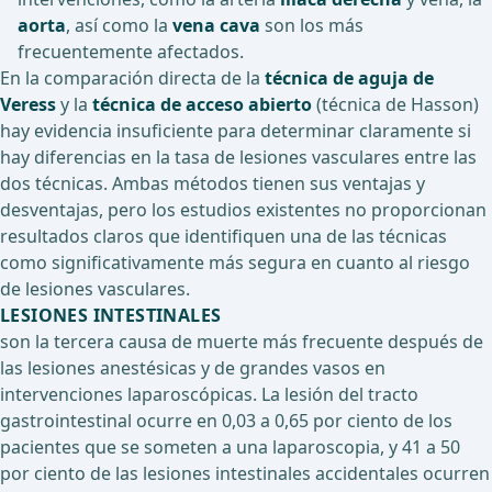
aorta
, así como la
vena cava
son los más
frecuentemente afectados.
En la comparación directa de la
técnica de aguja de
Veress
y la
técnica de acceso abierto
(técnica de Hasson)
hay evidencia insuficiente para determinar claramente si
hay diferencias en la tasa de lesiones vasculares entre las
dos técnicas. Ambas métodos tienen sus ventajas y
desventajas, pero los estudios existentes no proporcionan
resultados claros que identifiquen una de las técnicas
como significativamente más segura en cuanto al riesgo
de lesiones vasculares.
LESIONES INTESTINALES
son la tercera causa de muerte más frecuente después de
las lesiones anestésicas y de grandes vasos en
intervenciones laparoscópicas. La lesión del tracto
gastrointestinal ocurre en 0,03 a 0,65 por ciento de los
pacientes que se someten a una laparoscopia, y 41 a 50
por ciento de las lesiones intestinales accidentales ocurren