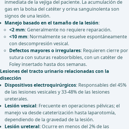
inmediata de la vejiga del paciente. La acumulación de
gas en la bolsa del catéter y orina sanguinolenta son
signos de una lesión.
Manejo basado en el tamaño de la lesión
:
<2 mm
: Generalmente no requiere reparación.
<10 mm
: Normalmente se resuelve espontáneamente
con descompresión vesical.
Defectos mayores o irregulares
: Requieren cierre por
sutura con suturas reabsorbibles, con un catéter de
Foley insertado hasta dos semanas.
Lesiones del tracto urinario relacionadas con la
disección
Dispositivos electroquirúrgicos
: Responsables del 45%
de las lesiones vesicales y 33-48% de las lesiones
ureterales.
Lesión vesical
: Frecuente en operaciones pélvicas; el
manejo va desde cateterización hasta laparotomía,
dependiendo de la gravedad de la lesión.
Lesión ureteral
: Ocurre en menos del 2% de las