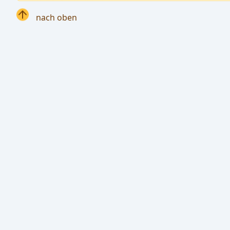
nach oben