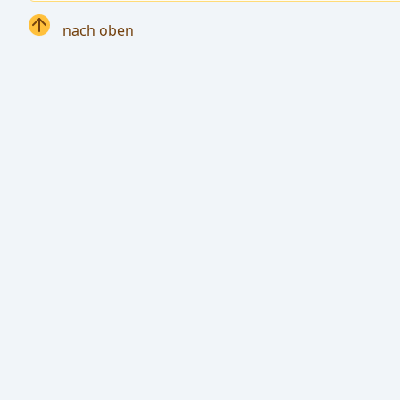
nach oben