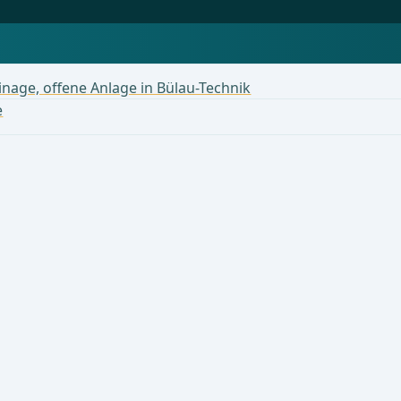
nage, offene Anlage in Bülau-Technik
e