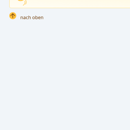
nach oben