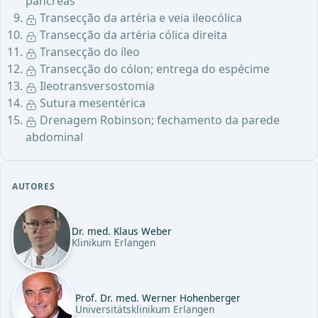
pâncreas
Transecção da artéria e veia ileocólica
Transecção da artéria cólica direita
Transecção do íleo
Transecção do cólon; entrega do espécime
Ileotransversostomia
Sutura mesentérica
Drenagem Robinson; fechamento da parede
abdominal
AUTORES
Dr. med. Klaus Weber
Klinikum Erlangen
Prof. Dr. med. Werner Hohenberger
Universitätsklinikum Erlangen