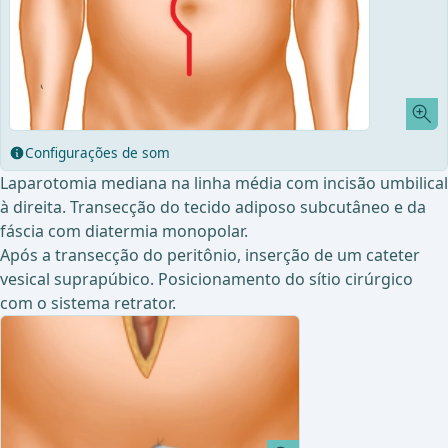
Configurações de som
Laparotomia mediana na linha média com incisão umbilical
à direita. Transecção do tecido adiposo subcutâneo e da
fáscia com diatermia monopolar.
Após a transecção do peritônio, inserção de um cateter
vesical suprapúbico. Posicionamento do sítio cirúrgico
com o sistema retrator.