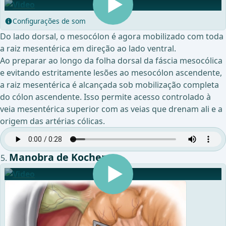
Configurações de som
Do lado dorsal, o mesocólon é agora mobilizado com toda
a raiz mesentérica em direção ao lado ventral.
Ao preparar ao longo da folha dorsal da fáscia mesocólica
e evitando estritamente lesões ao mesocólon ascendente,
a raiz mesentérica é alcançada sob mobilização completa
do cólon ascendente. Isso permite acesso controlado à
veia mesentérica superior com as veias que drenam ali e a
origem das artérias cólicas.
Manobra de Kocher