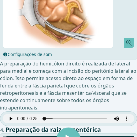
Configurações de som
A preparação do hemicólon direito é realizada de lateral
para medial e começa com a incisão do peritônio lateral ao
cólon. Isso permite acesso direto ao espaço em forma de
fenda entre a fáscia parietal que cobre os órgãos
retroperitoneais e a fáscia mesentérica/visceral que se
estende continuamente sobre todos os órgãos
intraperitoneais.
Preparação da raiz mesentérica