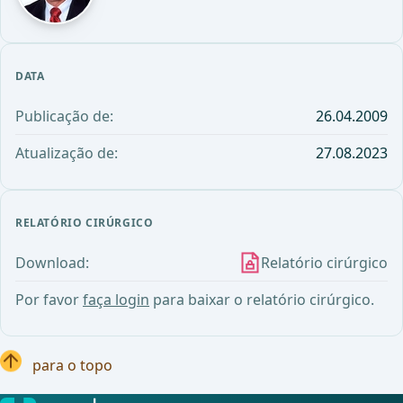
DATA
Publicação de:
26.04.2009
Atualização de:
27.08.2023
RELATÓRIO CIRÚRGICO
Download:
Relatório cirúrgico
Por favor
faça login
para baixar o relatório cirúrgico.
para o topo