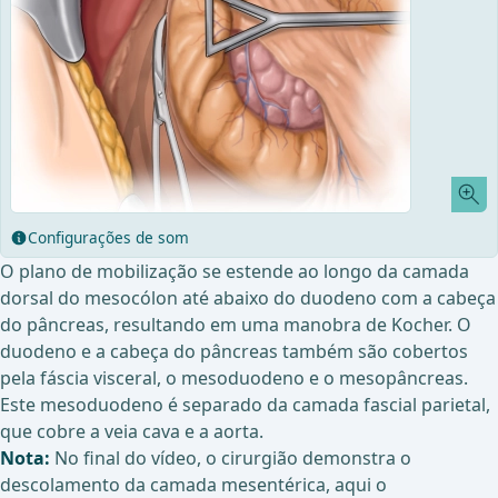
Configurações de som
O plano de mobilização se estende ao longo da camada
dorsal do mesocólon até abaixo do duodeno com a cabeça
do pâncreas, resultando em uma manobra de Kocher. O
duodeno e a cabeça do pâncreas também são cobertos
pela fáscia visceral, o mesoduodeno e o mesopâncreas.
Este mesoduodeno é separado da camada fascial parietal,
que cobre a veia cava e a aorta.
Nota:
No final do vídeo, o cirurgião demonstra o
descolamento da camada mesentérica, aqui o