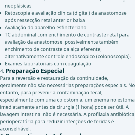
neoplásicas
Retoscopia e avaliação clínica (digital) da anastomose
após ressecção retal anterior baixa
Avaliação do aparelho esfincteriano
TC abdominal com enchimento de contraste retal para
avaliação da anastomose, possivelmente também
enchimento de contraste da alça eferente,
alternativamente controle endoscópico (colonoscopia).
Exames laboratoriais com coagulação
Preparação Especial
Para a reversão e restauração da continuidade,
geralmente não são necessárias preparações especiais. No
entanto, para prevenir a contaminação fecal,
especialmente com uma colostomia, um enema no estoma
imediatamente antes da cirurgia (1 hora) pode ser útil. A
lavagem intestinal não é necessária. A profilaxia antibiótica
perioperatória para reduzir infecções de feridas é
aconselhável.