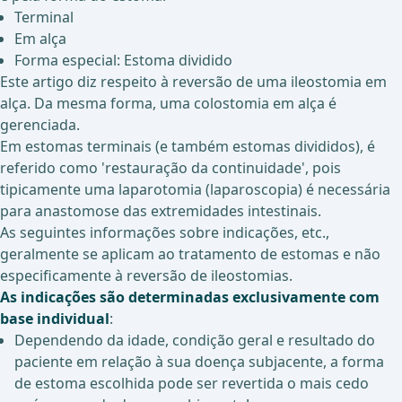
Terminal
Em alça
Forma especial: Estoma dividido
Este artigo diz respeito à reversão de uma ileostomia em
alça. Da mesma forma, uma colostomia em alça é
gerenciada.
Em estomas terminais (e também estomas divididos), é
referido como 'restauração da continuidade', pois
tipicamente uma laparotomia (laparoscopia) é necessária
para anastomose das extremidades intestinais.
As seguintes informações sobre indicações, etc.,
geralmente se aplicam ao tratamento de estomas e não
especificamente à reversão de ileostomias.
As indicações são determinadas exclusivamente com
base individual
:
Dependendo da idade, condição geral e resultado do
paciente em relação à sua doença subjacente, a forma
de estoma escolhida pode ser revertida o mais cedo