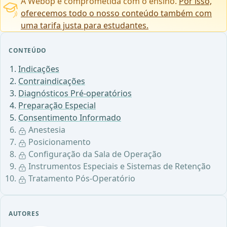
A Webop é comprometida com o ensino.
Por isso,
oferecemos todo o nosso conteúdo também com
uma tarifa justa para estudantes.
CONTEÚDO
Indicações
Contraindicações
Diagnósticos Pré-operatórios
Preparação Especial
Consentimento Informado
Anestesia
Posicionamento
Configuração da Sala de Operação
Instrumentos Especiais e Sistemas de Retenção
Tratamento Pós-Operatório
AUTORES