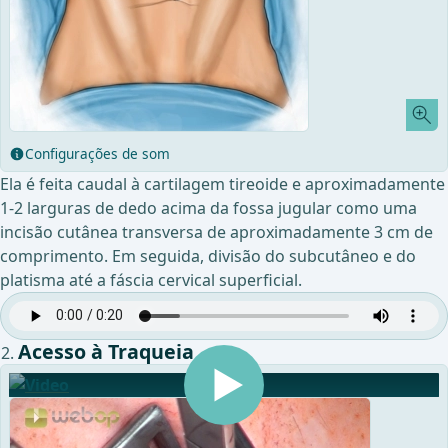
Configurações de som
Ela é feita caudal à cartilagem tireoide e aproximadamente
1-2 larguras de dedo acima da fossa jugular como uma
incisão cutânea transversa de aproximadamente 3 cm de
comprimento. Em seguida, divisão do subcutâneo e do
platisma até a fáscia cervical superficial.
Acesso à Traqueia