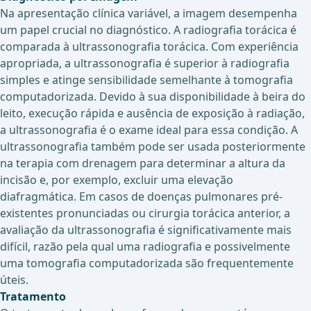
Na apresentação clínica variável, a imagem desempenha
um papel crucial no diagnóstico. A radiografia torácica é
comparada à ultrassonografia torácica. Com experiência
apropriada, a ultrassonografia é superior à radiografia
simples e atinge sensibilidade semelhante à tomografia
computadorizada. Devido à sua disponibilidade à beira do
leito, execução rápida e ausência de exposição à radiação,
a ultrassonografia é o exame ideal para essa condição. A
ultrassonografia também pode ser usada posteriormente
na terapia com drenagem para determinar a altura da
incisão e, por exemplo, excluir uma elevação
diafragmática. Em casos de doenças pulmonares pré-
existentes pronunciadas ou cirurgia torácica anterior, a
avaliação da ultrassonografia é significativamente mais
difícil, razão pela qual uma radiografia e possivelmente
uma tomografia computadorizada são frequentemente
úteis.
Tratamento