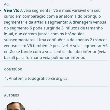
A6.
Veia V6:
A veia segmentar V6 é mais variável em seu
curso em comparação com a anatomia do brônquio
segmentar e da artéria segmentar. A drenagem venosa
do segmento 6 pode surgir de 3 influxos de tamanho
igual, que correm juntos com os brônquios
subsegmentares. Uma confluência de apenas 2 troncos
venosos em V6 também é possível. A veia segmentar V6
então se funde com a veia central do lobo inferior (veia
basal) para formar a veia pulmonar inferior.
CONTEÚDO
Anatomia topográfico-cirúrgica
AUTORES