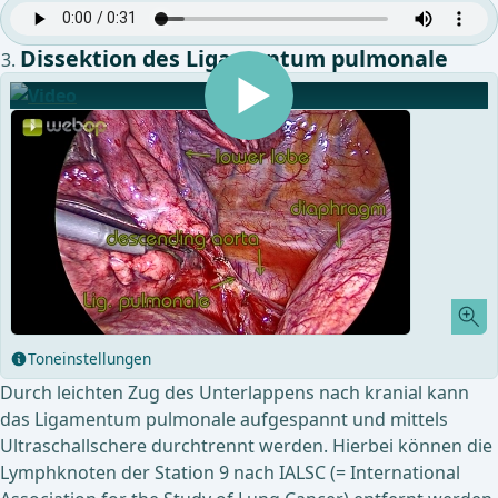
Dissektion des Ligamentum pulmonale
Toneinstellungen
Durch leichten Zug des Unterlappens nach kranial kann
das Ligamentum pulmonale aufgespannt und mittels
Ultraschallschere durchtrennt werden. Hierbei können die
Lymphknoten der Station 9 nach IALSC (= International