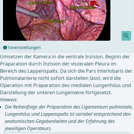
Toneinstellungen
Umsetzen der Kamera in die ventrale Inzision. Beginn der
Präparation durch Inzision der viszeralen Pleura im
Bereich des Lappenspalts. Da sich die Pars interlobaris der
Pulmonalarterie nicht sofort darstellen lässt, wird die
Operation mit Präparation des medialen Lungenhilus und
Darstellung der unteren Lungenvene fortgesetzt.
Hinweis:
Die Reihenfolge der Präparation des Ligamentum pulmonale,
Lungenhilus und Lappenspalts ist variabel entsprechend den
anatomischen Gegebenheiten und der Erfahrung des
jeweiligen Operateurs.