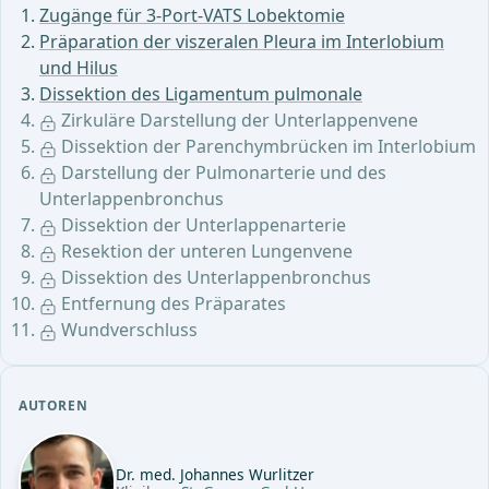
Zugänge für 3-Port-VATS Lobektomie
Präparation der viszeralen Pleura im Interlobium
und Hilus
Dissektion des Ligamentum pulmonale
Zirkuläre Darstellung der Unterlappenvene
Dissektion der Parenchymbrücken im Interlobium
Darstellung der Pulmonarterie und des
Unterlappenbronchus
Dissektion der Unterlappenarterie
Resektion der unteren Lungenvene
Dissektion des Unterlappenbronchus
Entfernung des Präparates
Wundverschluss
AUTOREN
Dr. med. Johannes Wurlitzer