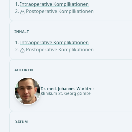
Intraoperative Komplikationen
Postoperative Komplikationen
INHALT
Intraoperative Komplikationen
Postoperative Komplikationen
AUTOREN
Dr. med. Johannes Wurlitzer
Klinikum St. Georg gGmbH
DATUM