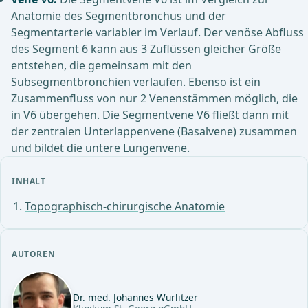
Anatomie des Segmentbronchus und der
Segmentarterie variabler im Verlauf. Der venöse Abfluss
des Segment 6 kann aus 3 Zuflüssen gleicher Größe
entstehen, die gemeinsam mit den
Subsegmentbronchien verlaufen. Ebenso ist ein
Zusammenfluss von nur 2 Venenstämmen möglich, die
in V6 übergehen. Die Segmentvene V6 fließt dann mit
der zentralen Unterlappenvene (Basalvene) zusammen
und bildet die untere Lungenvene.
INHALT
Topographisch-chirurgische Anatomie
AUTOREN
Dr. med. Johannes Wurlitzer