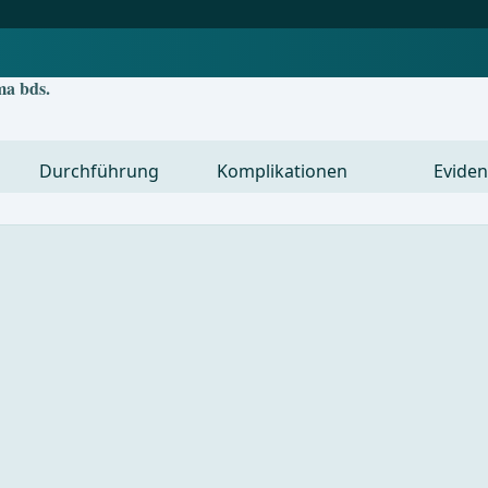
ma bds.
Durchführung
Komplikationen
Eviden