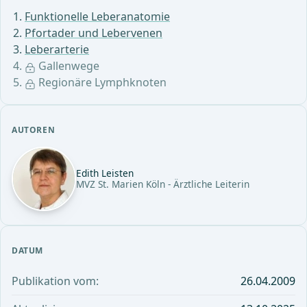
Funktionelle Leberanatomie
Pfortader und Lebervenen
Leberarterie
Gallenwege
Regionäre Lymphknoten
AUTOREN
Edith Leisten
MVZ St. Marien Köln - Ärztliche Leiterin
DATUM
Publikation vom:
26.04.2009