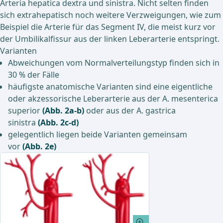
Arteria hepatica dextra und sinistra. Nicht selten finden
sich extrahepatisch noch weitere Verzweigungen, wie zum
Beispiel die Arterie für das Segment IV, die meist kurz vor
der Umbilikalfissur aus der linken Leberarterie entspringt.
Varianten
Abweichungen vom Normalverteilungstyp finden sich in
30 % der Fälle
häufigste anatomische Varianten sind eine eigentliche
oder akzessorische Leberarterie aus der A. mesenterica
superior
(Abb. 2a-b)
oder aus der A. gastrica
sinistra
(Abb. 2c-d)
gelegentlich liegen beide Varianten gemeinsam
vor
(Abb. 2e)