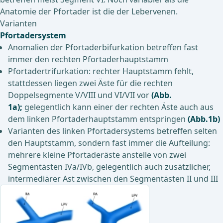
Anatomie der Pfortader ist die der Lebervenen.
Varianten
Pfortadersystem
Anomalien der Pfortaderbifurkation betreffen fast
immer den rechten Pfortaderhauptstamm
Pfortadertrifurkation: rechter Hauptstamm fehlt,
stattdessen liegen zwei Äste für die rechten
Doppelsegmente V/VIII und VI/VII vor
(Abb.
1a);
gelegentlich kann einer der rechten Äste auch aus
dem linken Pfortaderhauptstamm entspringen
(Abb.1b)
Varianten des linken Pfortadersystems betreffen selten
den Hauptstamm, sondern fast immer die Aufteilung:
mehrere kleine Pfortaderäste anstelle von zwei
Segmentästen IVa/IVb, gelegentlich auch zusätzlicher,
intermediärer Ast zwischen den Segmentästen II und III