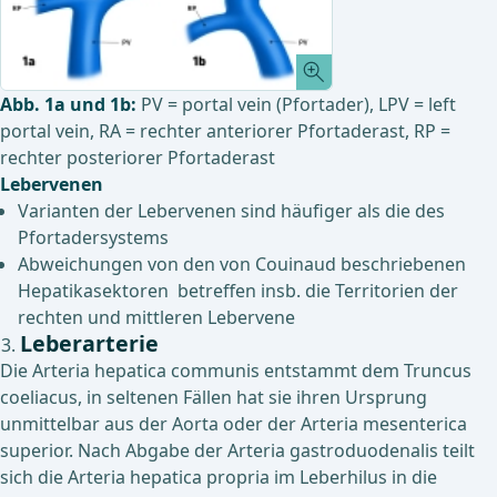
Abb. 1a und 1b:
PV = portal vein (Pfortader), LPV = left
portal vein, RA = rechter anteriorer Pfortaderast, RP =
rechter posteriorer Pfortaderast
Lebervenen
Varianten der Lebervenen sind häufiger als die des
Pfortadersystems
Abweichungen von den von Couinaud beschriebenen
Hepatikasektoren betreffen insb. die Territorien der
rechten und mittleren Lebervene
Leberarterie
Die Arteria hepatica communis entstammt dem Truncus
coeliacus, in seltenen Fällen hat sie ihren Ursprung
unmittelbar aus der Aorta oder der Arteria mesenterica
superior. Nach Abgabe der Arteria gastroduodenalis teilt
sich die Arteria hepatica propria im Leberhilus in die