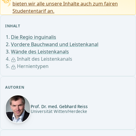
bieten wir alle unsere Inhalte auch zum fairen
Studententarif an.
INHALT
Die Regio inguinalis
Vordere Bauchwand und Leistenkanal
Wände des Leistenkanals
Inhalt des Leistenkanals
Hernientypen
AUTOREN
Prof. Dr. med. Gebhard Reiss
Universität Witten/Herdecke