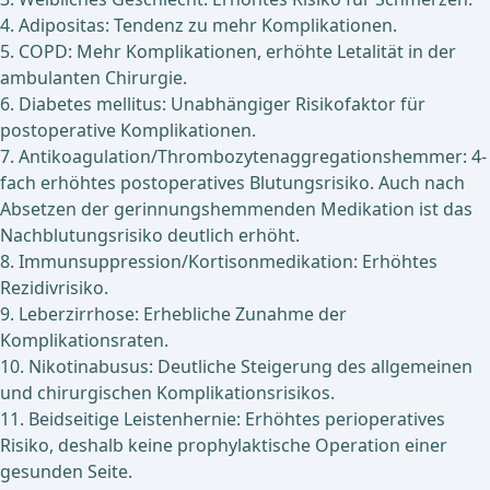
4. Adipositas: Tendenz zu mehr Komplikationen.
5. COPD: Mehr Komplikationen, erhöhte Letalität in der
ambulanten Chirurgie.
6. Diabetes mellitus: Unabhängiger Risikofaktor für
postoperative Komplikationen.
7. Antikoagulation/Thrombozytenaggregationshemmer: 4-
fach erhöhtes postoperatives Blutungsrisiko. Auch nach
Absetzen der gerinnungshemmenden Medikation ist das
Nachblutungsrisiko deutlich erhöht.
8. Immunsuppression/Kortisonmedikation: Erhöhtes
Rezidivrisiko.
9. Leberzirrhose: Erhebliche Zunahme der
Komplikationsraten.
10. Nikotinabusus: Deutliche Steigerung des allgemeinen
und chirurgischen Komplikationsrisikos.
11. Beidseitige Leistenhernie: Erhöhtes perioperatives
Risiko, deshalb keine prophylaktische Operation einer
gesunden Seite.