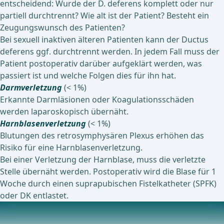
entscheidend: Wurde der D. deferens komplett oder nur
partiell durchtrennt? Wie alt ist der Patient? Besteht ein
Zeugungswunsch des Patienten?
Bei sexuell inaktiven älteren Patienten kann der Ductus
deferens ggf. durchtrennt werden. In jedem Fall muss der
Patient postoperativ darüber aufgeklärt werden, was
passiert ist und welche Folgen dies für ihn hat.
Darmverletzung
(< 1%)
Erkannte Darmläsionen oder Koagulationsschäden
werden laparoskopisch übernäht.
Harnblasenverletzung
(< 1%)
Blutungen des retrosymphysären Plexus erhöhen das
Risiko für eine Harnblasenverletzung.
Bei einer Verletzung der Harnblase, muss die verletzte
Stelle übernäht werden. Postoperativ wird die Blase für 1
Woche durch einen suprapubischen Fistelkatheter (SPFK)
oder DK entlastet.
Postoperative Komplikationen