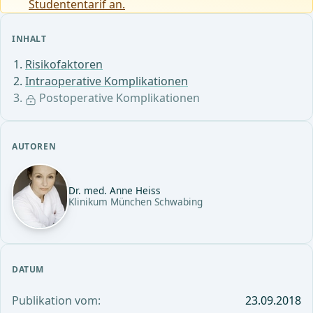
Studententarif an.
INHALT
Risikofaktoren
Intraoperative Komplikationen
Postoperative Komplikationen
AUTOREN
Dr. med. Anne Heiss
Klinikum München Schwabing
DATUM
Publikation vom:
23.09.2018