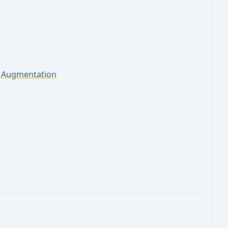
z- Augmentation