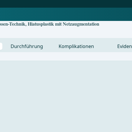
ssen-Technik, Hiatusplastik mit Netzaugmentation
Durchführung
Komplikationen
Eviden