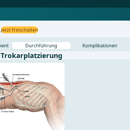
.
Jetzt freischalten
ment
Durchführung
Komplikationen
 Trokarplatzierung