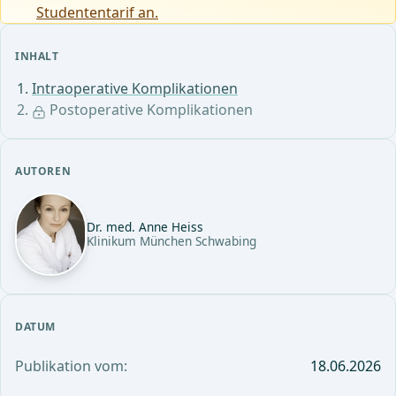
Studententarif an.
INHALT
Intraoperative Komplikationen
Postoperative Komplikationen
AUTOREN
Dr. med. Anne Heiss
Klinikum München Schwabing
DATUM
Publikation vom:
18.06.2026