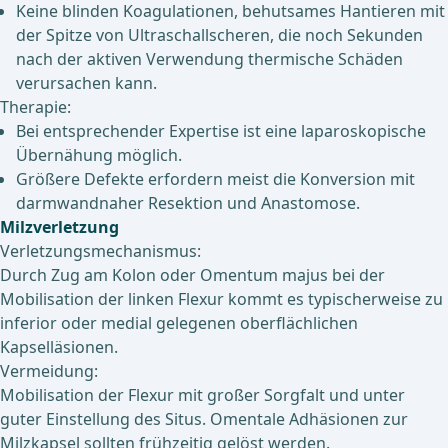
Keine blinden Koagulationen, behutsames Hantieren mit
der Spitze von Ultraschallscheren, die noch Sekunden
nach der aktiven Verwendung thermische Schäden
verursachen kann.
Therapie:
Bei entsprechender Expertise ist eine laparoskopische
Übernähung möglich.
Größere Defekte erfordern meist die Konversion mit
darmwandnaher Resektion und Anastomose.
Milzverletzung
Verletzungsmechanismus:
Durch Zug am Kolon oder Omentum majus bei der
Mobilisation der linken Flexur kommt es typischerweise zu
inferior oder medial gelegenen oberflächlichen
Kapselläsionen.
Vermeidung:
Mobilisation der Flexur mit großer Sorgfalt und unter
guter Einstellung des Situs. Omentale Adhäsionen zur
Milzkapsel sollten frühzeitig gelöst werden.