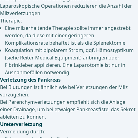
Laparoskopische Operationen reduzieren die Anzahl der
Milzverletzungen.
Therapie:
Eine milzerhaltende Therapie sollte immer angestrebt
werden, da diese mit einer geringeren
Komplikationsrate behaftet ist als die Splenektomie.
Koagulation mit bipolarem Strom, ggf. Hämostyptikum
(siehe Reiter Medical Equipment) anbringen oder
Fibrinkleber applizieren. Eine Laparotomie ist nur in
Ausnahmefällen notwendig.
Verletzung des Pankreas
Bei Blutungen ist ähnlich wie bei Verletzungen der Milz
vorzugehen.
Bei Parenchymverletzungen empfiehlt sich die Anlage
einer Drainage, um bei etwaiger Pankreasfistel das Sekret
ableiten zu können.
Ureterverletzung
Vermeidung durch: