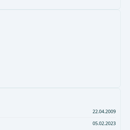
22.04.2009
05.02.2023