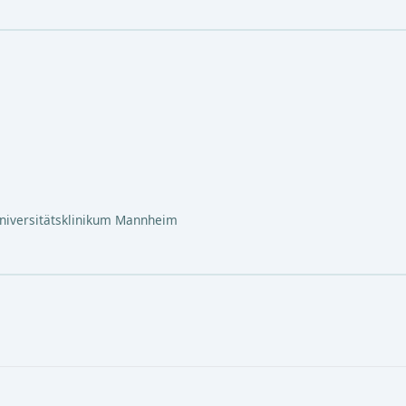
Universitätsklinikum Mannheim