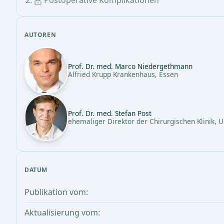
Postoperative Komplikationen
AUTOREN
Prof. Dr. med. Marco Niedergethmann
Alfried Krupp Krankenhaus, Essen
Prof. Dr. med. Stefan Post
ehemaliger Direktor der Chirurgischen Klinik, 
DATUM
Publikation vom:
Aktualisierung vom: