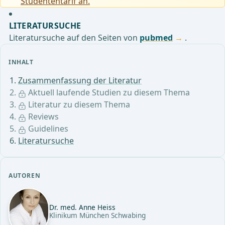
Studententarif an.
LITERATURSUCHE
Literatursuche auf den Seiten von
pubmed
.
INHALT
Zusammenfassung der Literatur
Aktuell laufende Studien zu diesem Thema
Literatur zu diesem Thema
Reviews
Guidelines
Literatursuche
AUTOREN
Dr. med. Anne Heiss
Klinikum München Schwabing