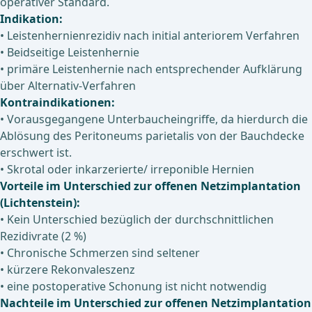
operativer Standard.
Indikation:
• Leistenhernienrezidiv nach initial anteriorem Verfahren
• Beidseitige Leistenhernie
• primäre Leistenhernie nach entsprechender Aufklärung
über Alternativ-Verfahren
Kontraindikationen:
• Vorausgegangene Unterbaucheingriffe, da hierdurch die
Ablösung des Peritoneums parietalis von der Bauchdecke
erschwert ist.
• Skrotal oder inkarzerierte/ irreponible Hernien
Vorteile im Unterschied zur offenen Netzimplantation
(Lichtenstein):
• Kein Unterschied bezüglich der durchschnittlichen
Rezidivrate (2 %)
• Chronische Schmerzen sind seltener
• kürzere Rekonvaleszenz
• eine postoperative Schonung ist nicht notwendig
Nachteile im Unterschied zur offenen Netzimplantation