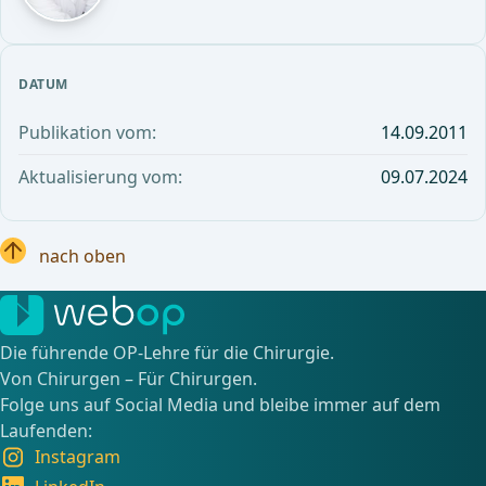
DATUM
Publikation vom:
14.09.2011
Aktualisierung vom:
09.07.2024
nach oben
Die führende OP-Lehre für die Chirurgie.
Von Chirurgen – Für Chirurgen.
Folge uns auf Social Media und bleibe immer auf dem
Laufenden:
Instagram