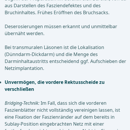
aus Darstellen des Fasziendefektes und des
Bruchinhaltes. Frühes Eröffnen des Bruchsacks.
Deserosierungen müssen erkannt und unmittelbar
übernäht werden.
Bei transmuralen Läsonen ist die Lokalisation
(Dünndarm-Dickdarm) und die Menge des
Darminhaltaustritts entscheidend ggf. Aufschieben der
Netzimplantation.
Unvermögen, die vordere Rektusscheide zu
verschließen
Bridging-Technik:
Im Fall, dass sich die vorderen
Faszienblätter nicht vollständig vereinigen lassen, ist
eine Fixation der Faszienränder auf dem bereits in
Sublay-Position eingebrachten Netz mit einer