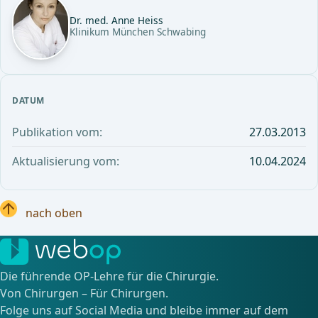
Dr. med. Anne Heiss
Klinikum München Schwabing
DATUM
Publikation vom:
27.03.2013
Aktualisierung vom:
10.04.2024
nach oben
Die führende OP-Lehre für die Chirurgie.
Von Chirurgen – Für Chirurgen.
Folge uns auf Social Media und bleibe immer auf dem