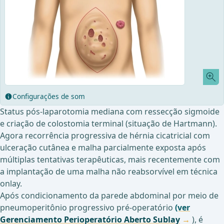
Configurações de som
Status pós-laparotomia mediana com ressecção sigmoide
e criação de colostomia terminal (situação de Hartmann).
Agora recorrência progressiva de hérnia cicatricial com
ulceração cutânea e malha parcialmente exposta após
múltiplas tentativas terapêuticas, mais recentemente com
a implantação de uma malha não reabsorvível em técnica
onlay.
Após condicionamento da parede abdominal por meio de
pneumoperitônio progressivo pré-operatório
(ver
Gerenciamento Perioperatório Aberto Sublay
), é