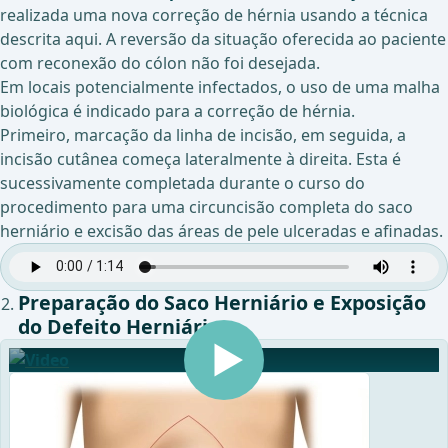
realizada uma nova correção de hérnia usando a técnica
descrita aqui. A reversão da situação oferecida ao paciente
com reconexão do cólon não foi desejada.
Em locais potencialmente infectados, o uso de uma malha
biológica é indicado para a correção de hérnia.
Primeiro, marcação da linha de incisão, em seguida, a
incisão cutânea começa lateralmente à direita. Esta é
sucessivamente completada durante o curso do
procedimento para uma circuncisão completa do saco
herniário e excisão das áreas de pele ulceradas e afinadas.
Preparação do Saco Herniário e Exposição
do Defeito Herniário