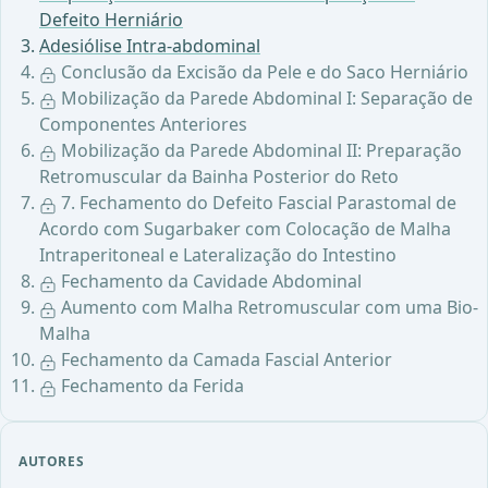
Defeito Herniário
Adesiólise Intra-abdominal
Conclusão da Excisão da Pele e do Saco Herniário
Mobilização da Parede Abdominal I: Separação de
Componentes Anteriores
Mobilização da Parede Abdominal II: Preparação
Retromuscular da Bainha Posterior do Reto
7. Fechamento do Defeito Fascial Parastomal de
Acordo com Sugarbaker com Colocação de Malha
Intraperitoneal e Lateralização do Intestino
Fechamento da Cavidade Abdominal
Aumento com Malha Retromuscular com uma Bio-
Malha
Fechamento da Camada Fascial Anterior
Fechamento da Ferida
AUTORES