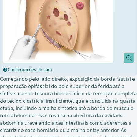
Configurações de som
Começando pelo lado direito, exposição da borda fascial e
preparação epifascial do polo superior da ferida até a
sínfise usando tesoura bipolar. Início da remoção completa
do tecido cicatricial insuficiente, que é concluída na quarta
etapa, incluindo a malha sintética até a borda do músculo
reto abdominal. Isso resulta na abertura da cavidade
abdominal, revelando alças intestinais como aderentes à
cicatriz no saco herniário ou à malha onlay anterior. As