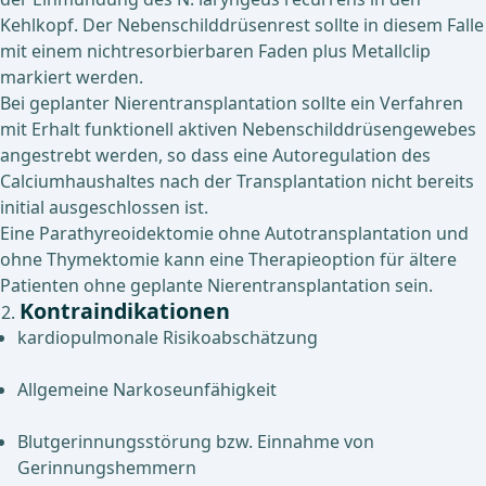
Kehlkopf. Der Nebenschilddrüsenrest sollte in diesem Falle
mit einem nichtresorbierbaren Faden plus Metallclip
markiert werden.
Bei geplanter Nierentransplantation sollte ein Verfahren
mit Erhalt funktionell aktiven Nebenschilddrüsengewebes
angestrebt werden, so dass eine Autoregulation des
Calciumhaushaltes nach der Transplantation nicht bereits
initial ausgeschlossen ist.
Eine Parathyreoidektomie ohne Autotransplantation und
ohne Thymektomie kann eine Therapieoption für ältere
Patienten ohne geplante Nierentransplantation sein.
Kontraindikationen
kardiopulmonale Risikoabschätzung
Allgemeine Narkoseunfähigkeit
Blutgerinnungsstörung bzw. Einnahme von
Gerinnungshemmern