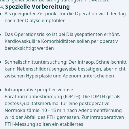
Spezielle Vorbereitung
Als geeigneter Zeitpunkt für die Operation wird der Tag
nach der Dialyse empfohlen
Das Operationsrisiko ist bei Dialysepatienten erhöht.
Kardiovaskuläre Komorbiditäten sollen perioperativ
berücksichtigt werden
Schnellschnittuntersuchung: Der intraop. Schnellschnitt
kann Nebenschilddrüsengewebe bestätigen, aber nicht
zwischen Hyperplasie und Adenom unterscheiden
Intraoperative peripher-venöse
Parathormonbestimmung (IOPTH): Die IOPTH gilt als
bestes Qualitätsmerkmal für eine postoperative
Normokalzämie. 10 - 15 min nach Adenomentfernung
wird der Abfall des PTH gemessen. Zur intraoperativen
PTH-Messung sollten ein etabliertes