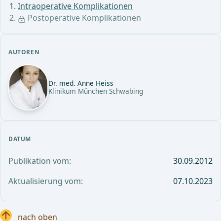
Intraoperative Komplikationen
Postoperative Komplikationen
AUTOREN
Dr. med. Anne Heiss
Klinikum München Schwabing
DATUM
Publikation vom:
30.09.2012
Aktualisierung vom:
07.10.2023
nach oben