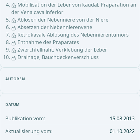
Mobilisation der Leber von kaudal; Präparation an
der Vena cava inferior
Ablösen der Nebenniere von der Niere
Absetzen der Nebennierenvene
Retrokavale Ablösung des Nebennierentumors
Entnahme des Präparates
Zwerchfellnaht; Verklebung der Leber
Drainage; Bauchdeckenverschluss
AUTOREN
DATUM
Publikation vom:
15.08.2013
Aktualisierung vom:
01.10.2022