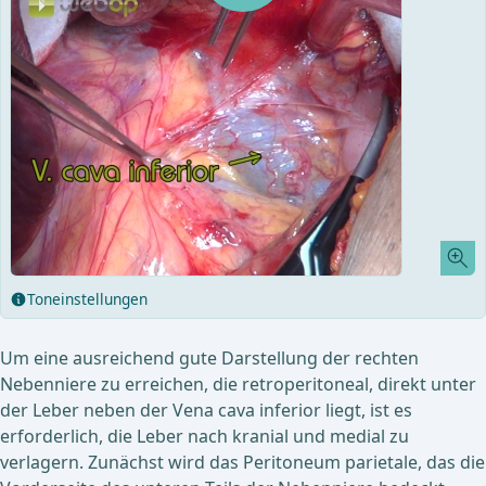
Toneinstellungen
Um eine ausreichend gute Darstellung der rechten
Nebenniere zu erreichen, die retroperitoneal, direkt unter
der Leber neben der Vena cava inferior liegt, ist es
erforderlich, die Leber nach kranial und medial zu
verlagern. Zunächst wird das Peritoneum parietale, das die