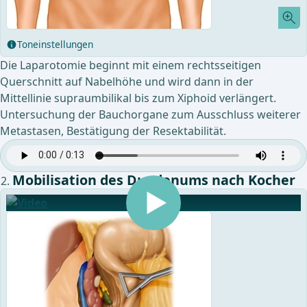
Toneinstellungen
Die Laparotomie beginnt mit einem rechtsseitigen
Querschnitt auf Nabelhöhe und wird dann in der
Mittellinie supraumbilikal bis zum Xiphoid verlängert.
Untersuchung der Bauchorgane zum Ausschluss weiterer
Metastasen, Bestätigung der Resektabilität.
Mobilisation des Duodenums nach Kocher