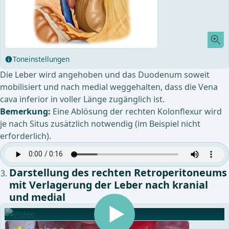
Toneinstellungen
Die Leber wird angehoben und das Duodenum soweit
mobilisiert und nach medial weggehalten, dass die Vena
cava inferior in voller Länge zugänglich ist.
Bemerkung:
Eine Ablösung der rechten Kolonflexur wird
je nach Situs zusätzlich notwendig (im Beispiel nicht
erforderlich).
Darstellung des rechten Retroperitoneums
mit Verlagerung der Leber nach kranial
und medial