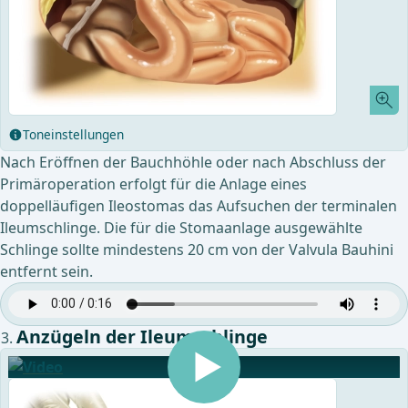
Toneinstellungen
Nach Eröffnen der Bauchhöhle oder nach Abschluss der
Primäroperation erfolgt für die Anlage eines
doppelläufigen Ileostomas das Aufsuchen der terminalen
Ileumschlinge. Die für die Stomaanlage ausgewählte
Schlinge sollte mindestens 20 cm von der Valvula Bauhini
entfernt sein.
Anzügeln der Ileumschlinge