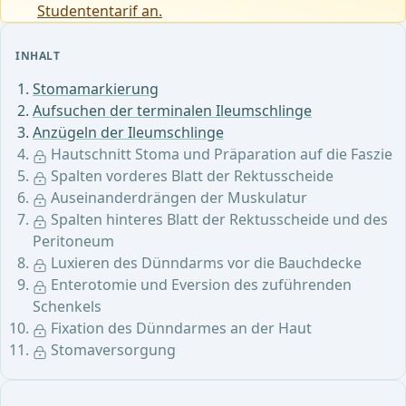
Studententarif an.
INHALT
Stomamarkierung
Aufsuchen der terminalen Ileumschlinge
Anzügeln der Ileumschlinge
Hautschnitt Stoma und Präparation auf die Faszie
Spalten vorderes Blatt der Rektusscheide
Auseinanderdrängen der Muskulatur
Spalten hinteres Blatt der Rektusscheide und des
Peritoneum
Luxieren des Dünndarms vor die Bauchdecke
Enterotomie und Eversion des zuführenden
Schenkels
Fixation des Dünndarmes an der Haut
Stomaversorgung