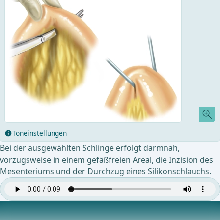
Toneinstellungen
Bei der ausgewählten Schlinge erfolgt darmnah,
vorzugsweise in einem gefäßfreien Areal, die Inzision des
Mesenteriums und der Durchzug eines Silikonschlauchs.
Hautschnitt Stoma und Präparation auf die Faszie