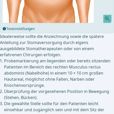
Toneinstellungen
Idealerweise sollte die Anzeichnung sowie die spätere
Anleitung zur Stomaversorgung durch eigens
ausgebildete Stomatherapeuten oder von einem
erfahrenen Chirurgen erfolgen.
Probemarkierung am liegenden oder bereits sitzenden
Patienten im Bereich des rechten Musculus rectus
abdominis (Nabelhöhe) in einem 10 × 10 cm großen
Hautareal, möglichst ohne Falten, Narben oder
Knochenvorsprünge.
Überprüfung der vorgesehenen Position in Bewegung
(Stehen, Bücken).
Die gewählte Stelle sollte für den Patienten leicht
einsehbar und zugänglich sein und mit dem Sitz der