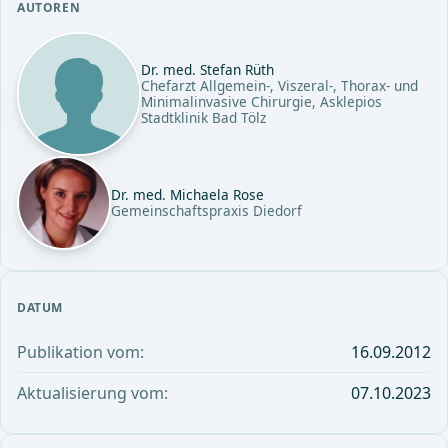
AUTOREN
Dr. med. Stefan Rüth
Chefarzt Allgemein-, Viszeral-, Thorax- und
Minimalinvasive Chirurgie, Asklepios
Stadtklinik Bad Tölz
Dr. med. Michaela Rose
Gemeinschaftspraxis Diedorf
DATUM
Publikation vom:
16.09.2012
Aktualisierung vom:
07.10.2023