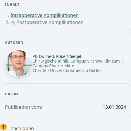
INHALT
Intraoperative Komplikationen
Postoperative Komplikationen
AUTOREN
PD Dr. med. Robert Siegel
Chirurgische Klinik, Campus Virchow-Klinikum |
Campus Charité Mitte
Charité - Universitätsmedizin Berlin
DATUM
Publikation vom:
13.01.2024
nach oben