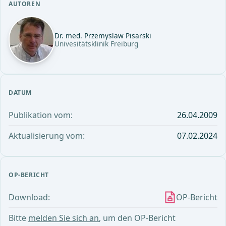
AUTOREN
Dr. med. Przemyslaw Pisarski
Univesitätsklinik Freiburg
DATUM
Publikation vom:
26.04.2009
Aktualisierung vom:
07.02.2024
OP-BERICHT
Download:
OP-Bericht
Bitte
melden Sie sich an
, um den OP-Bericht