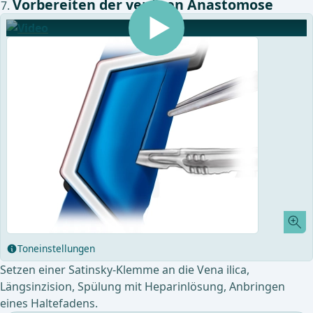
Vorbereiten der venösen Anastomose
Toneinstellungen
Setzen einer Satinsky-Klemme an die Vena ilica,
Längsinzision, Spülung mit Heparinlösung, Anbringen
eines Haltefadens.