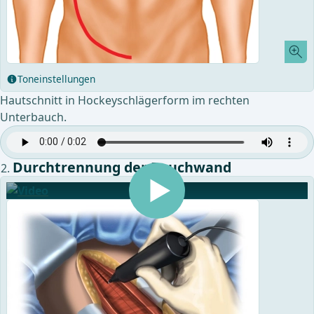
Toneinstellungen
Hautschnitt in Hockeyschlägerform im rechten
Unterbauch.
Durchtrennung der Bauchwand