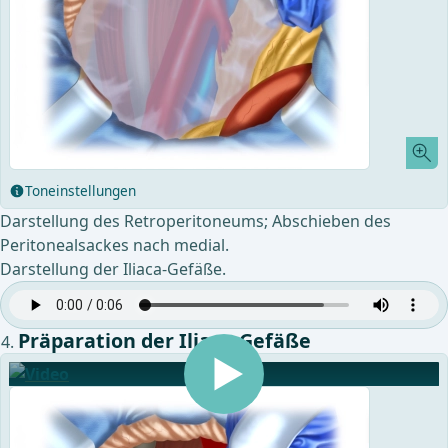
Toneinstellungen
Darstellung des Retroperitoneums; Abschieben des
Peritonealsackes nach medial.
Darstellung der Iliaca-Gefäße.
Präparation der Iliaca-Gefäße