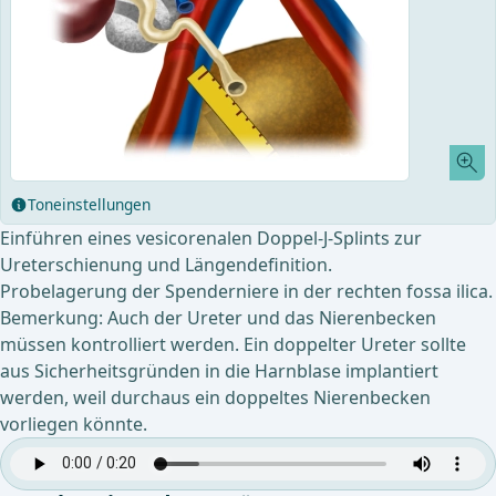
Toneinstellungen
Einführen eines vesicorenalen Doppel-J-Splints zur
Ureterschienung und Längendefinition.
Probelagerung der Spenderniere in der rechten fossa ilica.
Bemerkung: Auch der Ureter und das Nierenbecken
müssen kontrolliert werden. Ein doppelter Ureter sollte
aus Sicherheitsgründen in die Harnblase implantiert
werden, weil durchaus ein doppeltes Nierenbecken
vorliegen könnte.