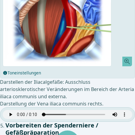
Toneinstellungen
Darstellen der Iliacalgefäße: Ausschluss
arteriosklerotischer Veränderungen im Bereich der Arteria
iliaca communis und externa.
Darstellung der Vena iliaca communis rechts.
Vorbereiten der Spenderniere /
Gefäßpräparation