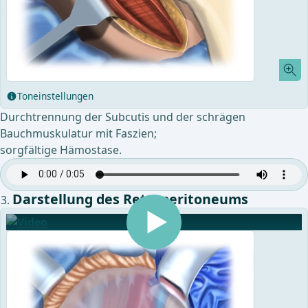
Toneinstellungen
Durchtrennung der Subcutis und der schrägen
Bauchmuskulatur mit Faszien;
sorgfältige Hämostase.
Darstellung des Retroperitoneums