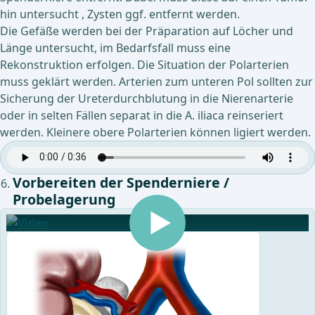
hin untersucht , Zysten ggf. entfernt werden.
Die Gefäße werden bei der Präparation auf Löcher und
Länge untersucht, im Bedarfsfall muss eine
Rekonstruktion erfolgen. Die Situation der Polarterien
muss geklärt werden. Arterien zum unteren Pol sollten zur
Sicherung der Ureterdurchblutung in die Nierenarterie
oder in selten Fällen separat in die A. iliaca reinseriert
werden. Kleinere obere Polarterien können ligiert werden.
Vorbereiten der Spenderniere /
Probelagerung