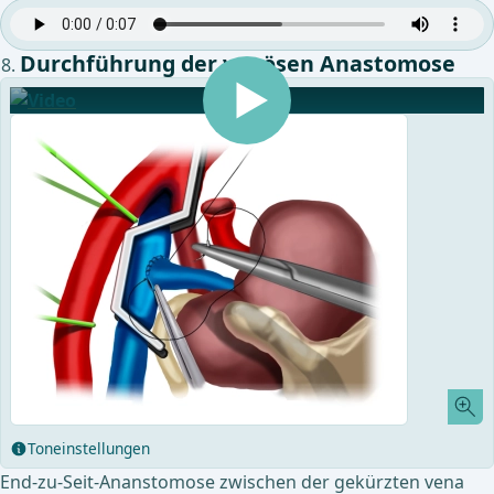
Durchführung der venösen Anastomose
Toneinstellungen
End-zu-Seit-Ananstomose zwischen der gekürzten vena