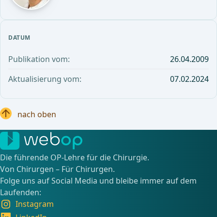
DATUM
Publikation vom:
26.04.2009
Aktualisierung vom:
07.02.2024
nach oben
Die führende OP-Lehre für die Chirurgie.
Von Chirurgen – Für Chirurgen.
Folge uns auf Social Media und bleibe immer auf dem
Laufenden:
Instagram