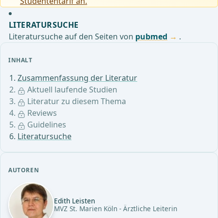
Studententarif an.
LITERATURSUCHE
Literatursuche auf den Seiten von
pubmed
.
INHALT
Zusammenfassung der Literatur
Aktuell laufende Studien
Literatur zu diesem Thema
Reviews
Guidelines
Literatursuche
AUTOREN
Edith Leisten
MVZ St. Marien Köln - Ärztliche Leiterin