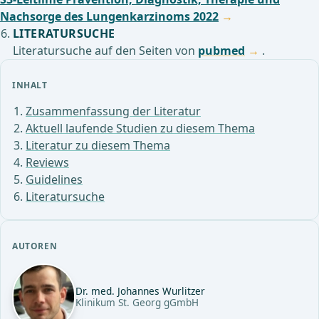
Nachsorge des Lungenkarzinoms 2022
LITERATURSUCHE
Literatursuche auf den Seiten von
pubmed
.
INHALT
Zusammenfassung der Literatur
Aktuell laufende Studien zu diesem Thema
Literatur zu diesem Thema
Reviews
Guidelines
Literatursuche
AUTOREN
Dr. med. Johannes Wurlitzer
Klinikum St. Georg gGmbH